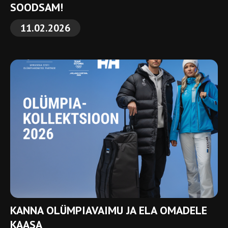
SOODSAM!
11.02.2026
KANNA OLÜMPIAVAIMU JA ELA OMADELE
KAASA