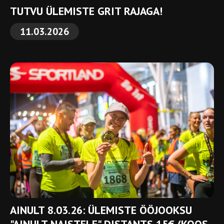
TUTVU ÜLEMISTE GRIT RAJAGA!
11.03.2026
AINULT 8.03.26: ÜLEMISTE ÖÖJOOKSU