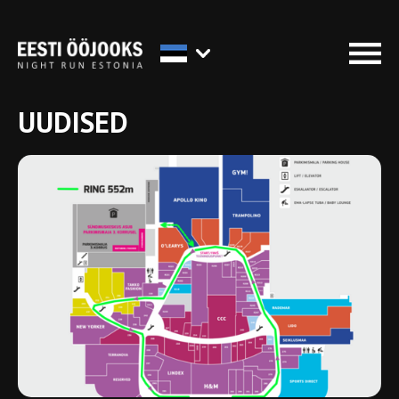
UUDISED