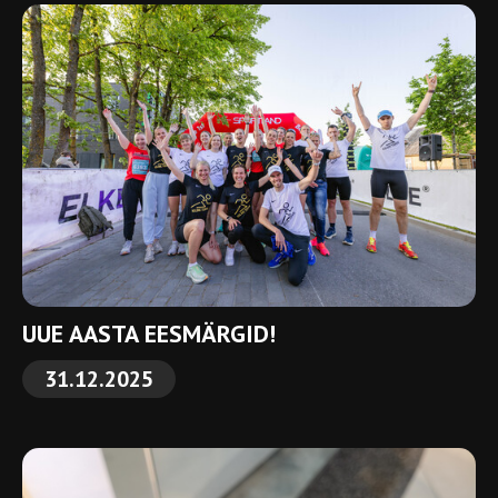
UUE AASTA EESMÄRGID!
31.12.2025