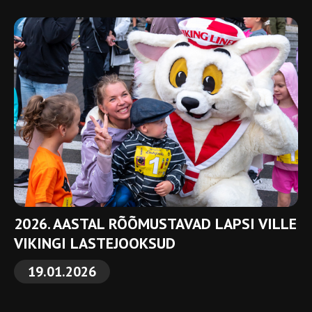
2026. AASTAL RÕÕMUSTAVAD LAPSI VILLE
VIKINGI LASTEJOOKSUD
19.01.2026