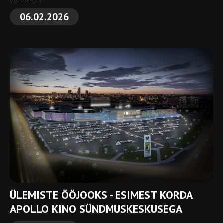
06.02.2026
ÜLEMISTE ÖÖJOOKS - ESIMEST KORDA
APOLLO KINO SÜNDMUSKESKUSEGA