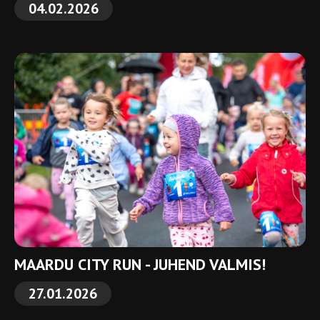
04.02.2026
MAARDU CITY RUN - JUHEND VALMIS!
27.01.2026