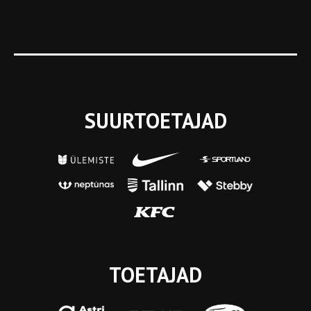
SUURTOETAJAD
TOETAJAD