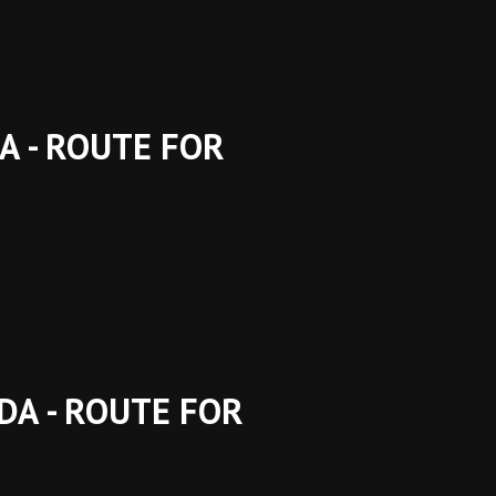
A - ROUTE FOR
ADA - ROUTE FOR