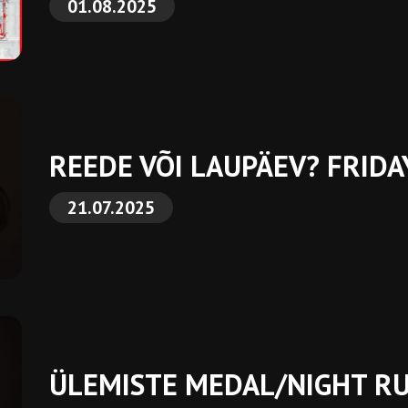
01.08.2025
REEDE VÕI LAUPÄEV? FRID
21.07.2025
ÜLEMISTE MEDAL/NIGHT R