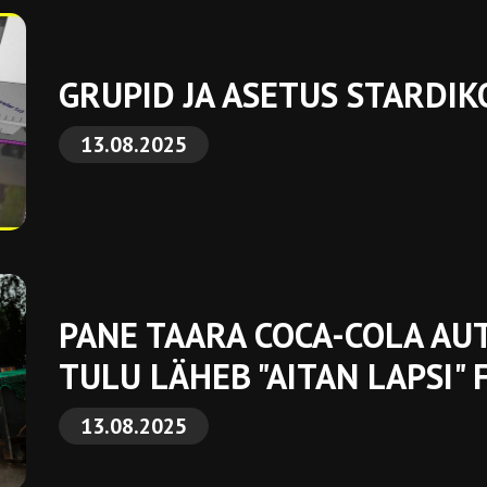
GRUPID JA ASETUS STARDIK
13.08.2025
PANE TAARA COCA-COLA AU
TULU LÄHEB "AITAN LAPSI" 
13.08.2025