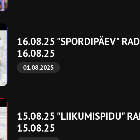
16.08.25 "SPORDIPÄEV" RAD
16.08.25
01.08.2025
15.08.25 "LIIKUMISPIDU" R
15.08.25