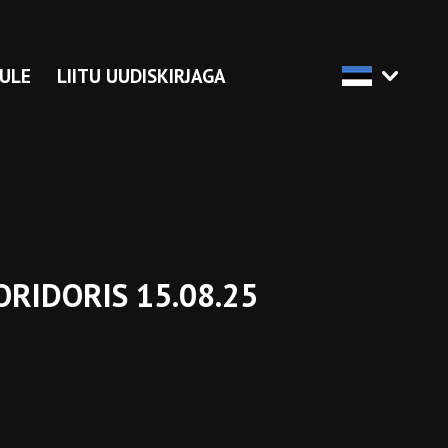
ULE
LIITU UUDISKIRJAGA
ORIDORIS 15.08.25