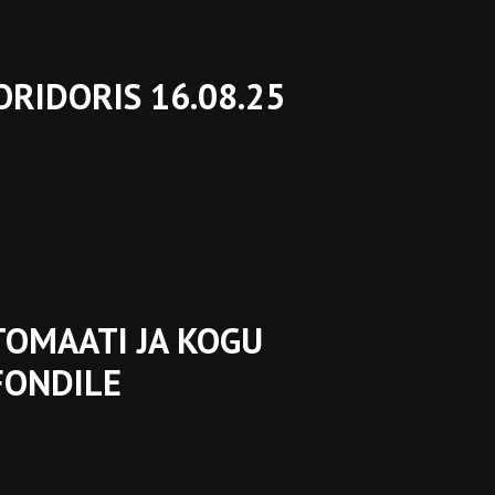
ORIDORIS 16.08.25
TOMAATI JA KOGU
FONDILE