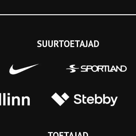
SUURTOETAJAD
TOETAJAD