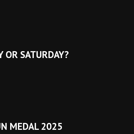
AY OR SATURDAY?
UN MEDAL 2025