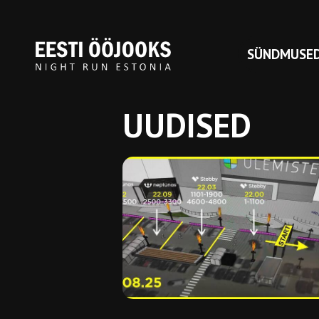
SÜNDMUSE
UUDISED