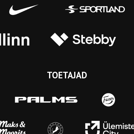
TOETAJAD