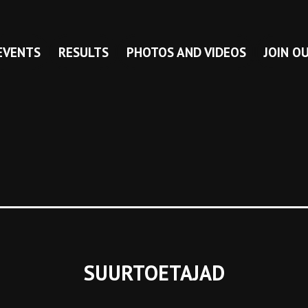
EVENTS
RESULTS
PHOTOS AND VIDEOS
JOIN O
SUURTOETAJAD