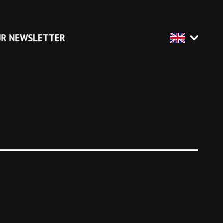
UR NEWSLETTER