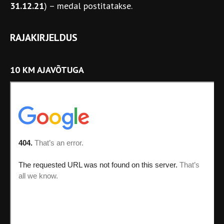
31.12.21
) – medal postitatakse.
RAJAKIRJELDUS
10 KM AJAVÕTUGA