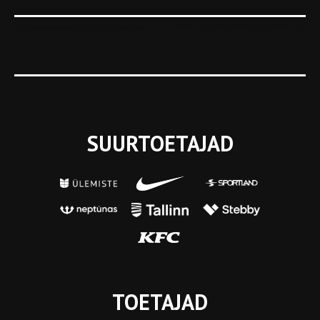
SUURTOETAJAD
TOETAJAD