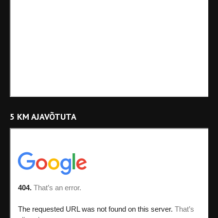
5 KM AJAVÕTUTA