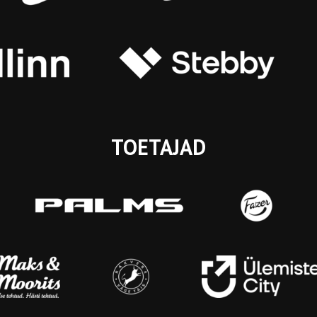
TOETAJAD