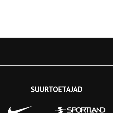
SUURTOETAJAD