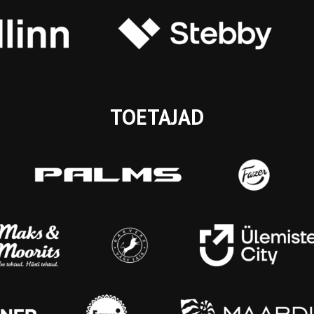
TOETAJAD