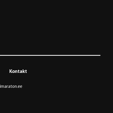
Kontakt
imaraton.ee