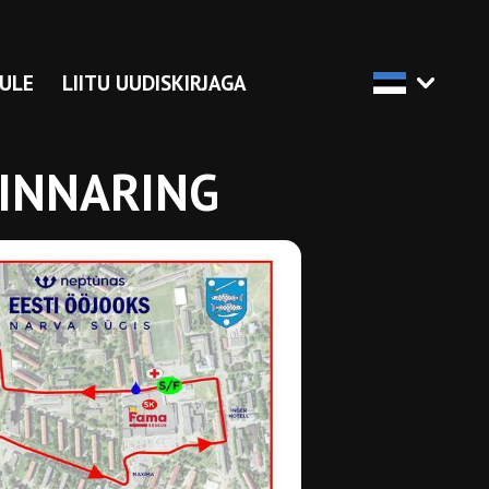
ULE
LIITU UUDISKIRJAGA
LINNARING