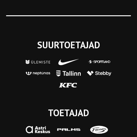
SUURTOETAJAD
TOETAJAD