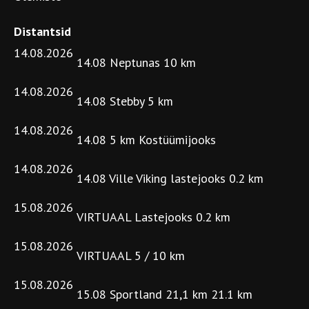
Distantsid
14.08.2026
14.08 Neptunas 10 km
14.08.2026
14.08 Stebby 5 km
14.08.2026
14.08 5 km Kostüümijooks
14.08.2026
14.08 Ville Viking lastejooks 0.2 km
15.08.2026
VIRTUAAL Lastejooks 0.2 km
15.08.2026
VIRTUAAL 5 / 10 km
15.08.2026
15.08 Sportland 21,1 km 21.1 km