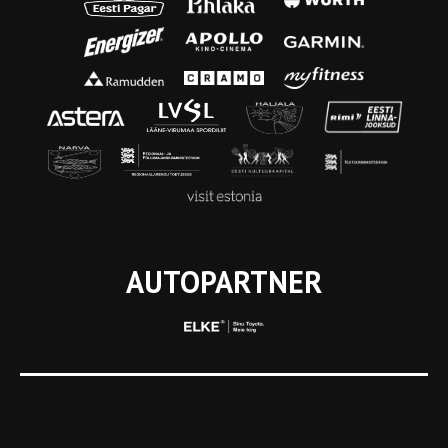
AUTOPARTNER