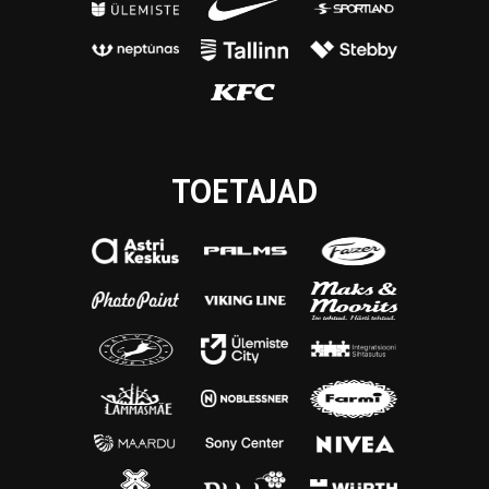
TOETAJAD