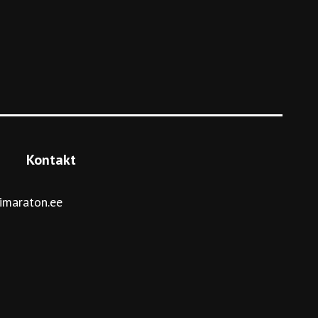
Kontakt
imaraton.ee