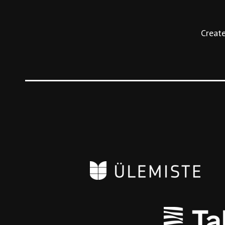
Create