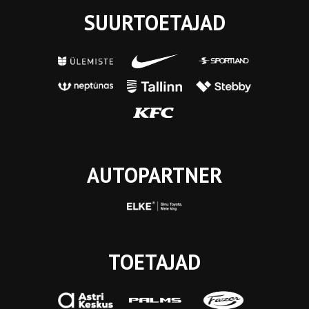
SUURTOETAJAD
AUTOPARTNER
TOETAJAD