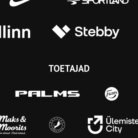
TOETAJAD