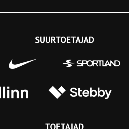
SUURTOETAJAD
TOETAJAD