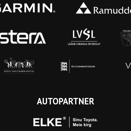
AUTOPARTNER