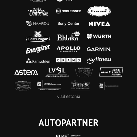
AUTOPARTNER