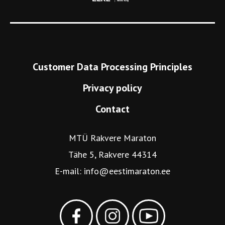
Customer Data Processing Principles
Privacy policy
Contact
MTÜ Rakvere Maraton
Tähe 5, Rakvere 44314
E-mail:
info@eestimaraton.ee