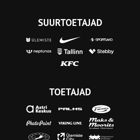
SUURTOETAJAD
TOETAJAD