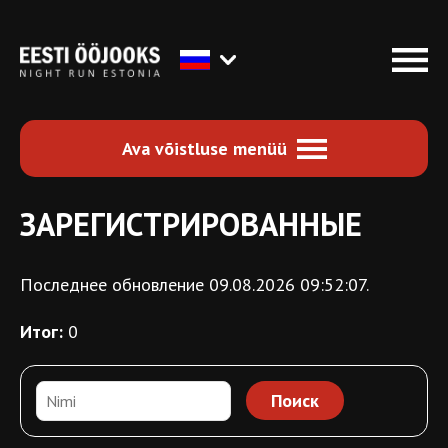
Ava võistluse menüü
ЗАРЕГИСТРИРОВАННЫЕ
Последнее обновление 09.08.2026 09:52:07.
Итог:
0