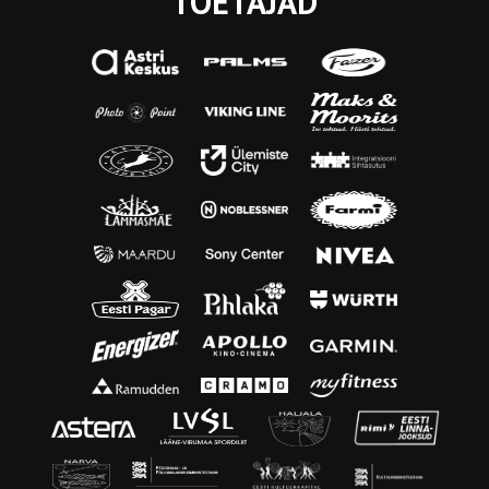
TOETAJAD