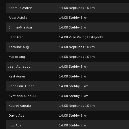
Rasmus Astren
14.08 Neptunas 10 km
Aivar Astula
14.08 Stebby 5 km
Emma-Mia Asu
14.08 Stebby 5 km
Berit Atso
14.08 Ville Viking lastejooks
Karoline Aug
14.08 Neptunas 10 km
Marko Aug
14.08 Neptunas 10 km
Jaan Aunapuu
14.08 Stebby 5 km
Keyt Auner
14.08 Stebby 5 km
Rode Eirik Auner
14.08 Stebby 5 km
Svetlana Aunpuu
14.08 Stebby 5 km
Kaarel Aupaju
14.08 Neptunas 10 km
David Aus
14.08 Stebby 5 km
Irgo Aus
14.08 Stebby 5 km