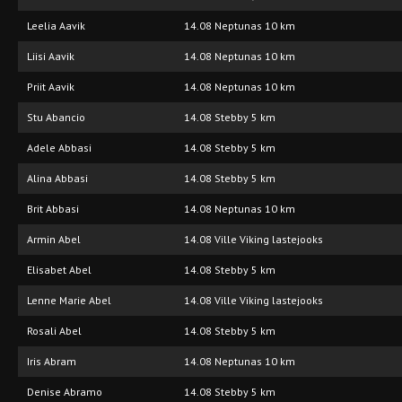
Leelia Aavik
14.08 Neptunas 10 km
Liisi Aavik
14.08 Neptunas 10 km
Priit Aavik
14.08 Neptunas 10 km
Stu Abancio
14.08 Stebby 5 km
Adele Abbasi
14.08 Stebby 5 km
Alina Abbasi
14.08 Stebby 5 km
Brit Abbasi
14.08 Neptunas 10 km
Armin Abel
14.08 Ville Viking lastejooks
Elisabet Abel
14.08 Stebby 5 km
Lenne Marie Abel
14.08 Ville Viking lastejooks
Rosali Abel
14.08 Stebby 5 km
Iris Abram
14.08 Neptunas 10 km
Denise Abramo
14.08 Stebby 5 km