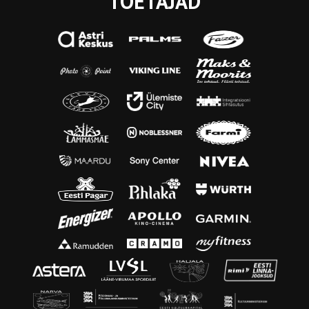
TOETAJAD