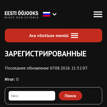
Ava võistluse menüü
ЗАРЕГИСТРИРОВАННЫЕ
Последнее обновление 07.08.2026 21:52:07.
Итог:
0