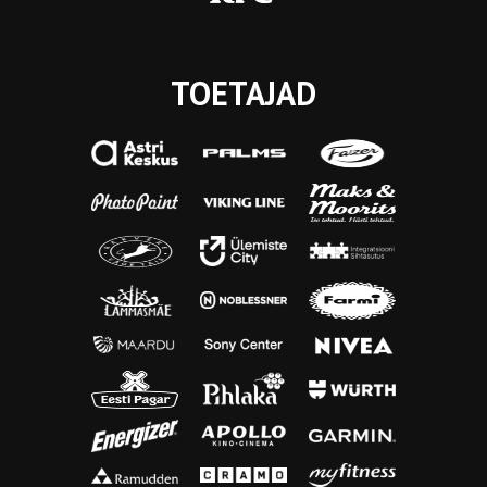
TOETAJAD