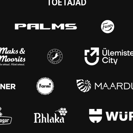
TOETAJAD