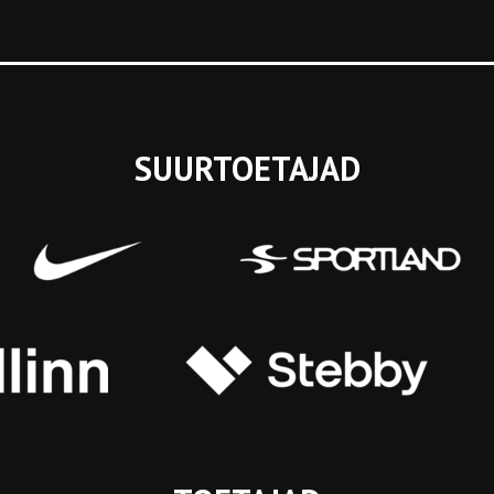
SUURTOETAJAD