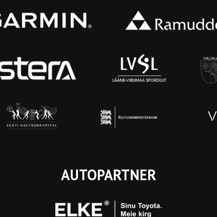
AUTOPARTNER