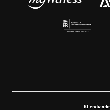
Kliendiandm