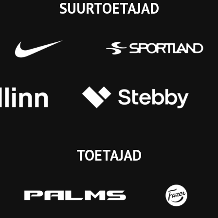
SUURTOETAJAD
TOETAJAD