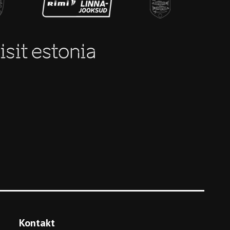
Kontakt