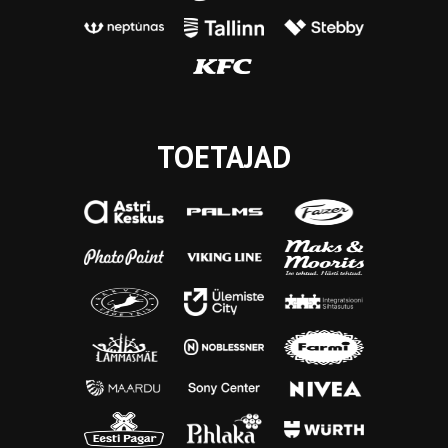
TOETAJAD