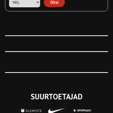
SUURTOETAJAD