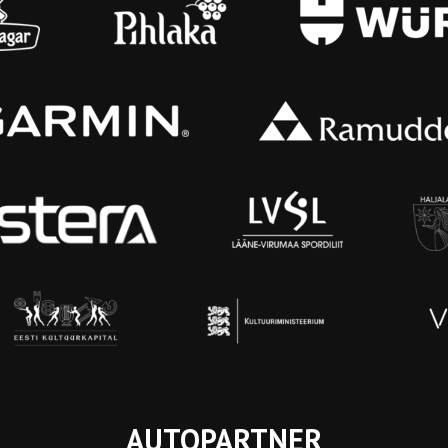
AUTOPARTNER