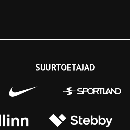
SUURTOETAJAD