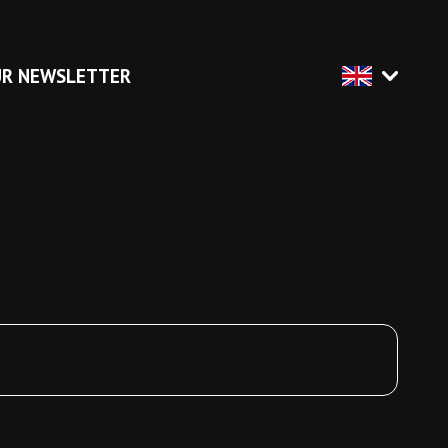
UR NEWSLETTER