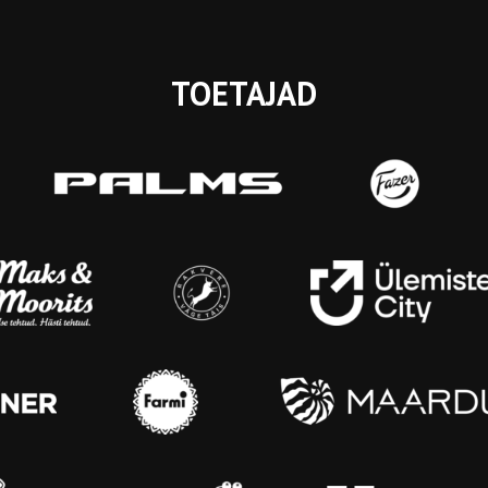
TOETAJAD