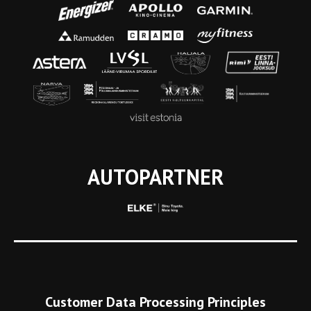
AUTOPARTNER
Customer Data Processing Principles