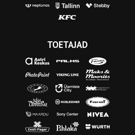
TOETAJAD